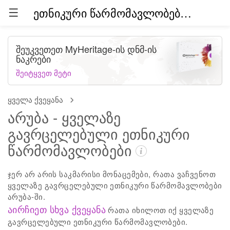
ეთნიკური წარმომავლობები მთელ მსოფლიოში (ბეტა)
შეუკვეთეთ MyHeritage-ის დნმ-ის
ნაკრები
შეიტყვეთ მეტი
ყველა ქვეყანა
არუბა - ყველაზე
გავრცელებული ეთნიკური
წარმომავლობები
ჯერ არ არის საკმარისი მონაცემები, რათა ვაჩვენოთ
ყველაზე გავრცელებული ეთნიკური წარმომავლობები
არუბა-ში.
აირჩიეთ სხვა ქვეყანა
რათა იხილოთ იქ ყველაზე
გავრცელებული ეთნიკური წარმომავლობები.