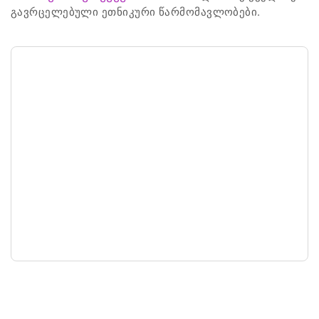
გავრცელებული ეთნიკური წარმომავლობები.