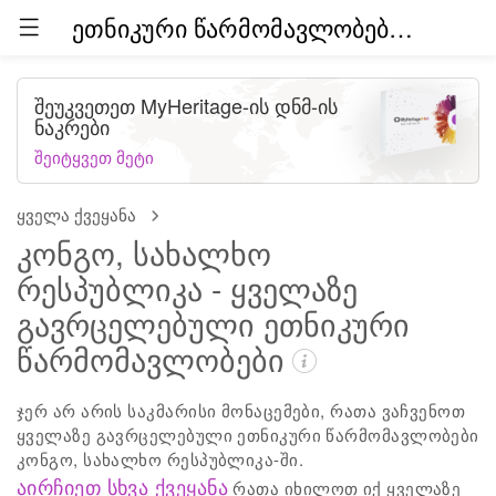
ეთნიკური წარმომავლობები მთელ მსოფლიოში (ბეტა)
შეუკვეთეთ MyHeritage-ის დნმ-ის
ნაკრები
შეიტყვეთ მეტი
ყველა ქვეყანა
კონგო, სახალხო
რესპუბლიკა - ყველაზე
გავრცელებული ეთნიკური
წარმომავლობები
ჯერ არ არის საკმარისი მონაცემები, რათა ვაჩვენოთ
ყველაზე გავრცელებული ეთნიკური წარმომავლობები
კონგო, სახალხო რესპუბლიკა-ში.
აირჩიეთ სხვა ქვეყანა
რათა იხილოთ იქ ყველაზე