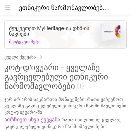
ეთნიკური წარმომავლობები მთელ მსოფლიოში (ბეტა)
შეუკვეთეთ MyHeritage-ის დნმ-ის
ნაკრები
შეიტყვეთ მეტი
ყველა ქვეყანა
კოტ-დ'ივუარი - ყველაზე
გავრცელებული ეთნიკური
წარმომავლობები
ჯერ არ არის საკმარისი მონაცემები, რათა ვაჩვენოთ
ყველაზე გავრცელებული ეთნიკური წარმომავლობები
კოტ-დ'ივუარი-ში.
აირჩიეთ სხვა ქვეყანა
რათა იხილოთ იქ ყველაზე
გავრცელებული ეთნიკური წარმომავლობები.