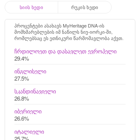
სიის ხედი
რუკის ხედი
პროცენტები ასახავს MyHeritage DNA-ის
მომხმარებლების იმ ნაწილს ნიუ-იორკი-ში,
რომლებსაც ეს ეთნიკური წარმომავლობა აქვთ.
ჩრდილოეთ და დასავლეთ ევროპელი
29.4%
ინგლისელი
27.5%
სკანდინავიელი
26.8%
იბერიელი
26.6%
იტალიელი
25.7%