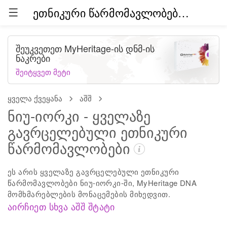
ეთნიკური წარმომავლობები მთელ მსოფლიოში (ბეტა)
შეუკვეთეთ MyHeritage-ის დნმ-ის
ნაკრები
შეიტყვეთ მეტი
ყველა ქვეყანა
აშშ
ნიუ-იორკი - ყველაზე
გავრცელებული ეთნიკური
წარმომავლობები
ეს არის ყველაზე გავრცელებული ეთნიკური
წარმომავლობები ნიუ-იორკი-ში, MyHeritage DNA
მომხმარებლების მონაცემების მიხედვით.
აირჩიეთ სხვა აშშ შტატი