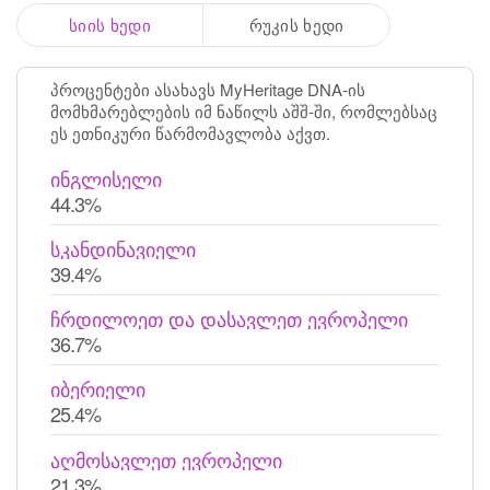
სიის ხედი
რუკის ხედი
პროცენტები ასახავს MyHeritage DNA-ის
მომხმარებლების იმ ნაწილს აშშ-ში, რომლებსაც
ეს ეთნიკური წარმომავლობა აქვთ.
ინგლისელი
44.3%
სკანდინავიელი
39.4%
ჩრდილოეთ და დასავლეთ ევროპელი
36.7%
იბერიელი
25.4%
აღმოსავლეთ ევროპელი
21.3%