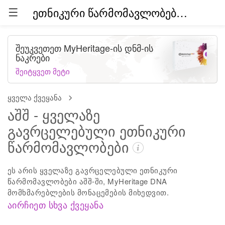
ეთნიკური წარმომავლობები მთელ მსოფლიოში (ბეტა)
შეუკვეთეთ MyHeritage-ის დნმ-ის
ნაკრები
შეიტყვეთ მეტი
ყველა ქვეყანა
აშშ - ყველაზე
გავრცელებული ეთნიკური
წარმომავლობები
ეს არის ყველაზე გავრცელებული ეთნიკური
წარმომავლობები აშშ-ში, MyHeritage DNA
მომხმარებლების მონაცემების მიხედვით.
აირჩიეთ სხვა ქვეყანა