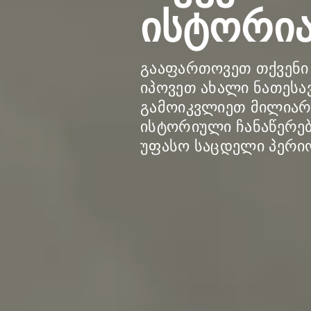
ისტორი
გააფართოვეთ თქვენი 
იპოვეთ ახალი ნათესა
გამოიკვლიეთ მილია
ისტორიული ჩანაწერებ
უფასო საცდელი პერი