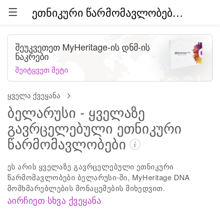
ეთნიკური წარმომავლობები მთელ მსოფლიოში (ბეტა)
შეუკვეთეთ MyHeritage-ის დნმ-ის
ნაკრები
შეიტყვეთ მეტი
ყველა ქვეყანა
ბელარუსი - ყველაზე
გავრცელებული ეთნიკური
წარმომავლობები
ეს არის ყველაზე გავრცელებული ეთნიკური
წარმომავლობები ბელარუსი-ში, MyHeritage DNA
მომხმარებლების მონაცემების მიხედვით.
აირჩიეთ სხვა ქვეყანა