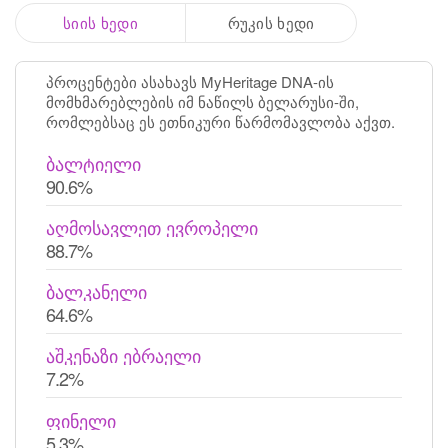
სიის ხედი
რუკის ხედი
პროცენტები ასახავს MyHeritage DNA-ის
მომხმარებლების იმ ნაწილს ბელარუსი-ში,
რომლებსაც ეს ეთნიკური წარმომავლობა აქვთ.
ბალტიელი
90.6%
აღმოსავლეთ ევროპელი
88.7%
ბალკანელი
64.6%
აშკენაზი ებრაელი
7.2%
ფინელი
5.3%