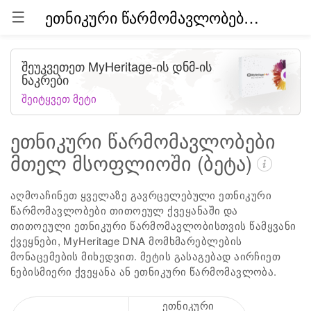
ეთნიკური წარმომავლობები მთელ მსოფლიოში (ბეტა)
შეუკვეთეთ MyHeritage-ის დნმ-ის
ნაკრები
შეიტყვეთ მეტი
ეთნიკური წარმომავლობები
მთელ მსოფლიოში (ბეტა)
აღმოაჩინეთ ყველაზე გავრცელებული ეთნიკური
წარმომავლობები თითოეულ ქვეყანაში და
თითოეული ეთნიკური წარმომავლობისთვის წამყვანი
ქვეყნები, MyHeritage DNA მომხმარებლების
მონაცემების მიხედვით. მეტის გასაგებად აირჩიეთ
ნებისმიერი ქვეყანა ან ეთნიკური წარმომავლობა.
ეთნიკური